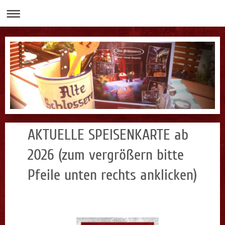
AKTUELLE SPEISENKARTE ab
2026 (zum vergrößern bitte
Pfeile unten rechts anklicken)